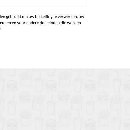
en gebruikt om uw bestelling te verwerken, uw
steunen en voor andere doeleinden die worden
d
.