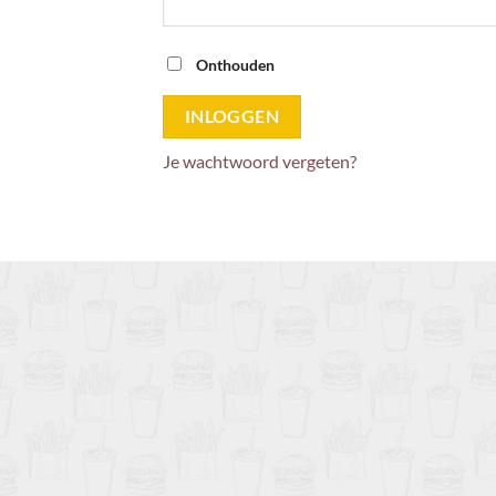
Onthouden
INLOGGEN
Je wachtwoord vergeten?